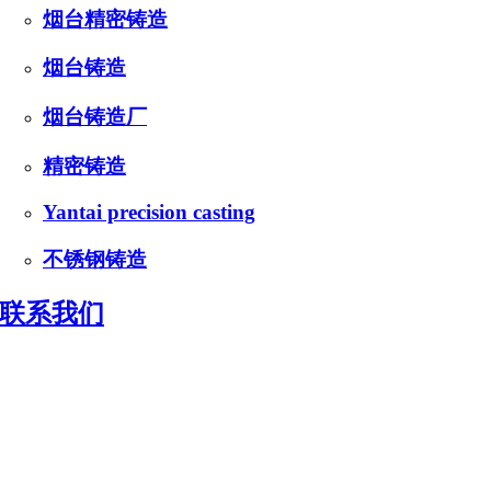
烟台精密铸造
烟台铸造
烟台铸造厂
精密铸造
Yantai precision casting
不锈钢铸造
联系我们