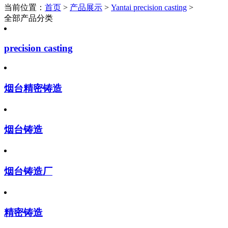
当前位置：
首页
>
产品展示
>
Yantai precision casting
>
全部产品分类
precision casting
烟台精密铸造
烟台铸造
烟台铸造厂
精密铸造