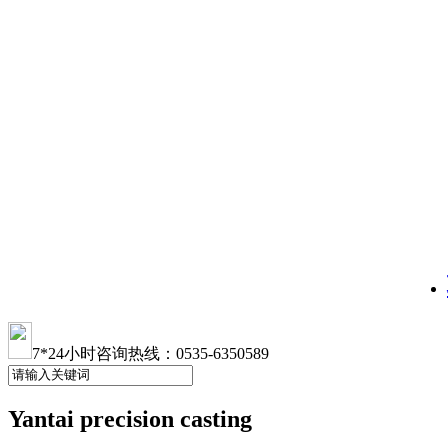
7*24小时咨询热线：0535-6350589
Yantai precision casting