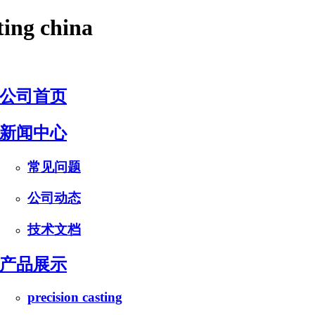
ting china
公司首页
新闻中心
常见问题
公司动态
技术文档
产品展示
precision casting