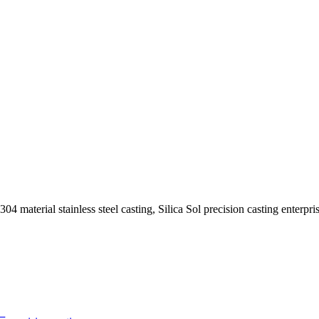
aterial stainless steel casting, Silica Sol precision casting enterpri