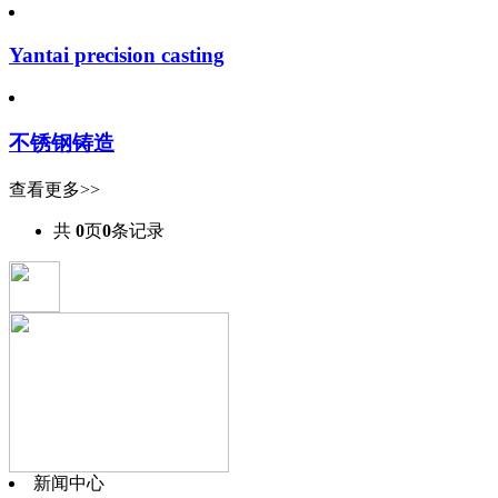
Yantai precision casting
不锈钢铸造
查看更多>>
共
0
页
0
条记录
新闻中心