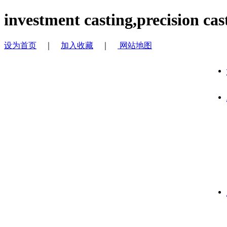
investment casting,precision cas
设为首页
｜
加入收藏
｜
网站地图