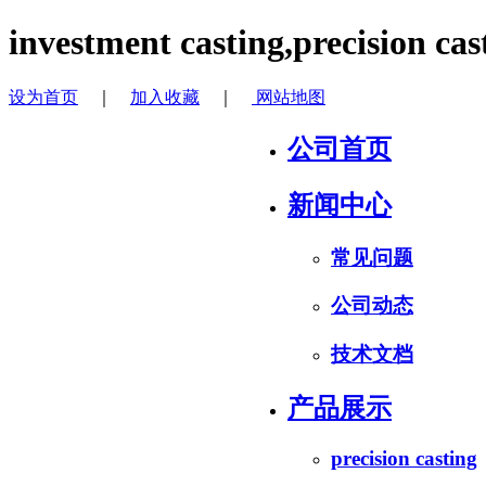
investment casting,precision cas
设为首页
｜
加入收藏
｜
网站地图
公司首页
新闻中心
常见问题
公司动态
技术文档
产品展示
precision casting