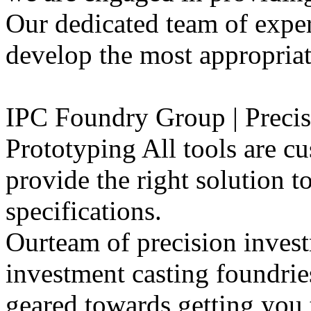
Our dedicated team of exper
develop the most appropriat
IPC
Foundry Group | Precis
Prototyping All tools are c
provide the right solution t
specifications.
Ourteam of precision invest
investment casting foundrie
geared towards getting you 