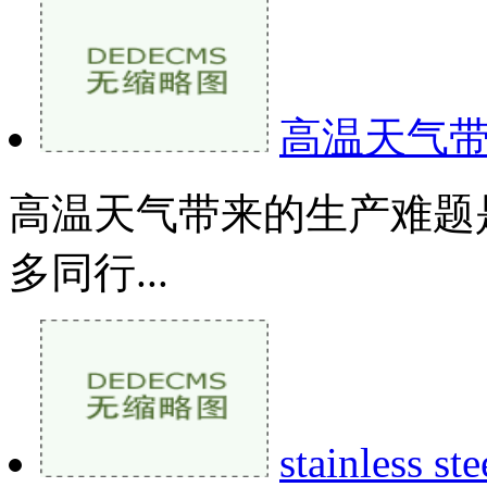
高温天气
高温天气带来的生产难题
多同行...
stainless st