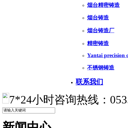
烟台精密铸造
烟台铸造
烟台铸造厂
精密铸造
Yantai precision 
不锈钢铸造
联系我们
7*24小时咨询热线：0535-
新闻中心