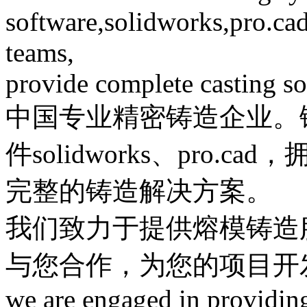
software,solidworks,pro.cad
teams,
provide complete casting so
中国专业精密铸造企业。
件solidworks、pro
完整的铸造解决方案。
我们致力于提供熔模铸造
与您合作，为您的项目开
we are engaged in providin