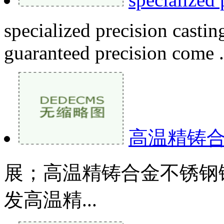
specialized precision castin
guaranteed precision come .
高温精铸
展；高温精铸合金不锈钢
发高温精...