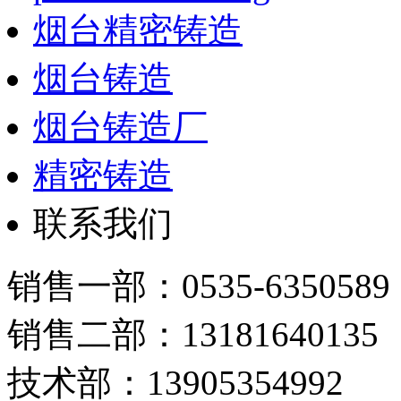
烟台精密铸造
烟台铸造
烟台铸造厂
精密铸造
联系我们
销售一部：0535-6350589
销售二部：13181640135
技术部：13905354992