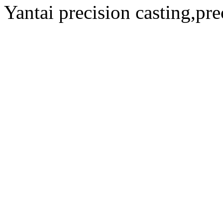
Yantai precision casting,pre