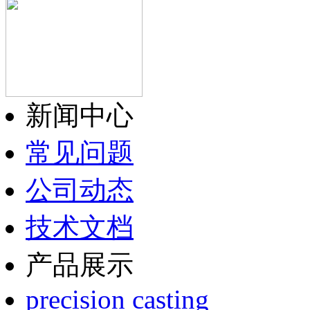
新闻中心
常见问题
公司动态
技术文档
产品展示
precision casting