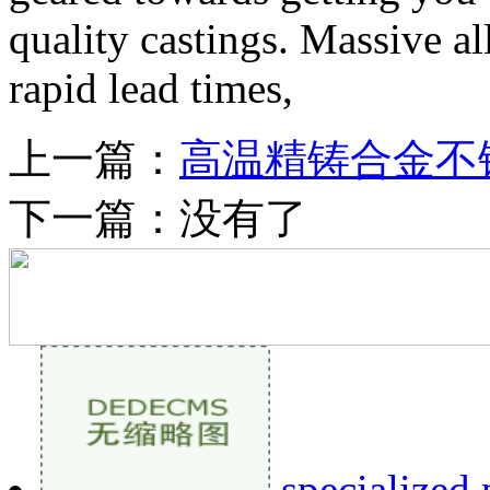
quality castings.
Massive all
rapid
lead times
,
上一篇：
高温精铸合金不
下一篇：没有了
specialized 